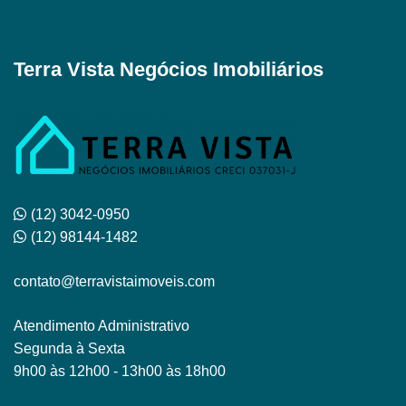
Terra Vista Negócios Imobiliários
(12) 3042-0950
(12) 98144-1482
contato@terravistaimoveis.com
Atendimento Administrativo
Segunda à Sexta
9h00 às 12h00 - 13h00 às 18h00