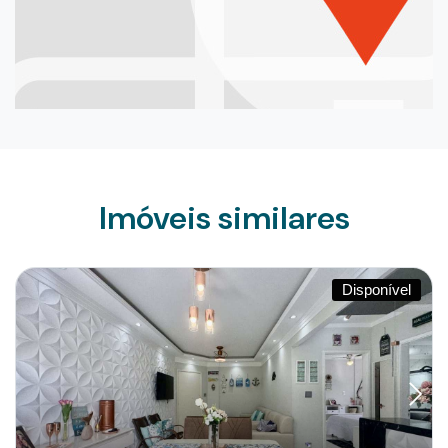
Imóveis similares
Disponível