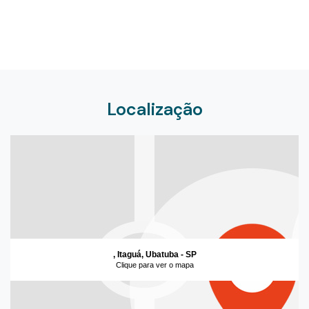
Localização
, Itaguá, Ubatuba - SP
Clique para ver o mapa