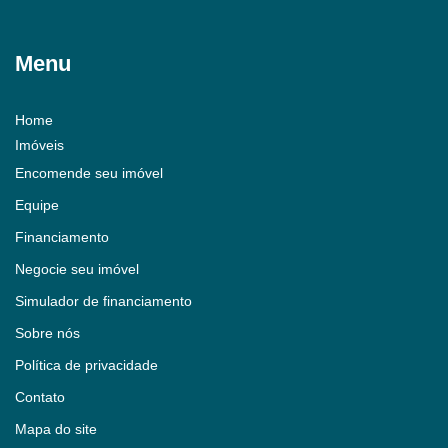
Menu
Home
Imóveis
Encomende seu imóvel
Equipe
Financiamento
Negocie seu imóvel
Simulador de financiamento
Sobre nós
Política de privacidade
Contato
Mapa do site