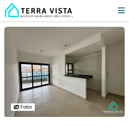
Fotos