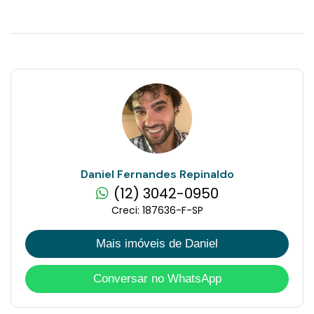
Daniel Fernandes Repinaldo
(12) 3042-0950
Creci: 187636-F-SP
Mais imóveis de Daniel
Conversar no WhatsApp