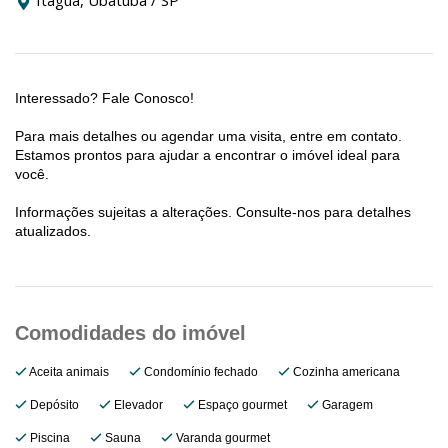
Itaguá, Ubatuba / SP
Interessado? Fale Conosco!
Para mais detalhes ou agendar uma visita, entre em contato.
Estamos prontos para ajudar a encontrar o imóvel ideal para
você.
Informações sujeitas a alterações. Consulte-nos para detalhes
atualizados.
Aceita animais
Condomínio fechado
Cozinha americana
Depósito
Elevador
Espaço gourmet
Garagem
Piscina
Sauna
Varanda gourmet