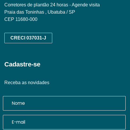
Corretores de plantão 24 horas - Agende visita
Praia das Toninhas , Ubatuba / SP
CEP 11680-000
CRECI 037031-J
Cadastre-se
Receba as novidades