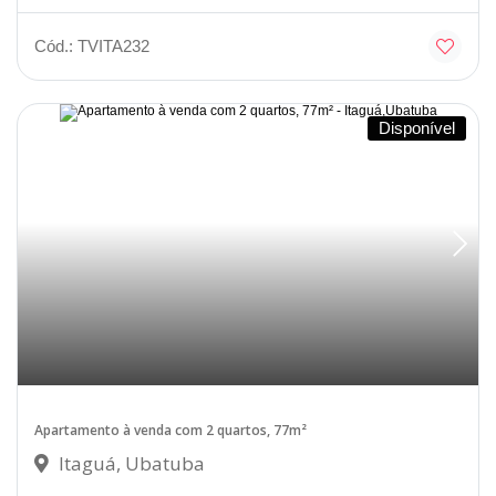
Cód.: TVITA232
Disponível
Apartamento à venda com 2 quartos, 77m²
Itaguá, Ubatuba