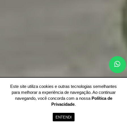
Este site utiliza cookies e outras tecnologias semelhantes
para melhorar a experiência de navegação. Ao continuar
navegando, você concorda com a nossa
Política de
Privacidade
.
ENTENDI