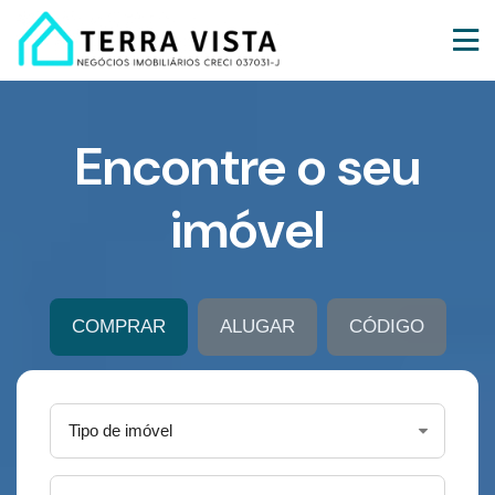
Encontre o seu
imóvel
COMPRAR
ALUGAR
CÓDIGO