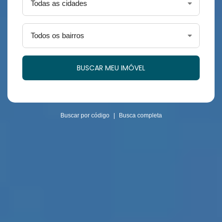
Buscar por código
|
Busca completa