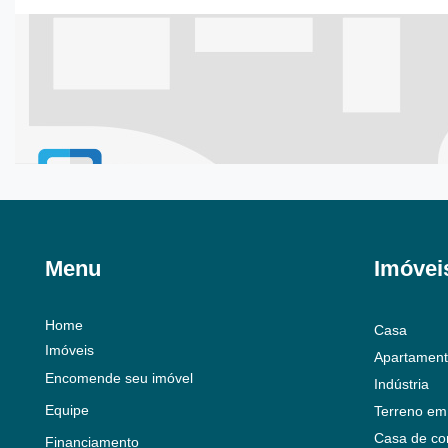
Menu
Imóvei
Home
Casa
Imóveis
Apartamen
Encomende seu imóvel
Indústria
Equipe
Terreno em
Casa de co
Financiamento