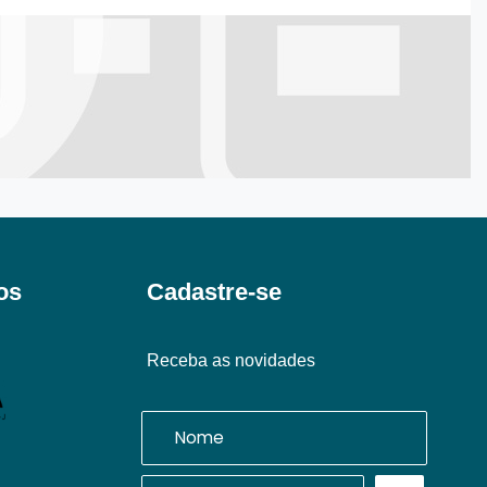
os
Cadastre-se
Receba as novidades