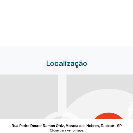
Localização
Rua Padre Doutor Ramon Ortiz, Morada dos Nobres, Taubaté - SP
Clique para ver o mapa