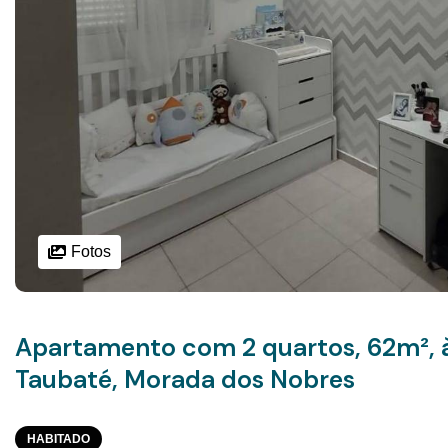
Fotos
Apartamento com 2 quartos, 62m², 
Taubaté, Morada dos Nobres
HABITADO