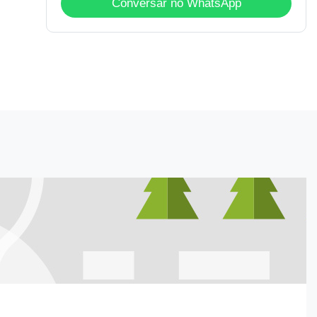
Conversar no WhatsApp