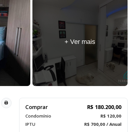
+ Ver mais
Comprar
R$ 180.200,00
Condomínio
R$ 120,00
IPTU
R$ 700,00 / Anual