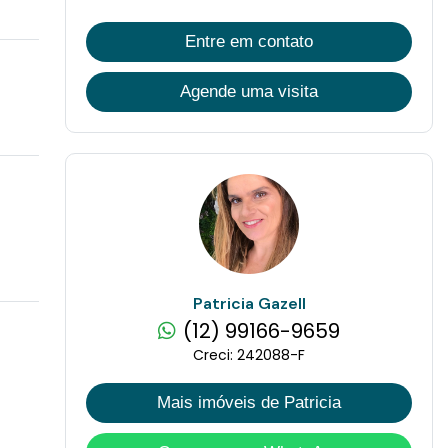
Entre em contato
Agende uma visita
Patricia Gazell
(12) 99166-9659
Creci: 242088-F
Mais imóveis de Patricia