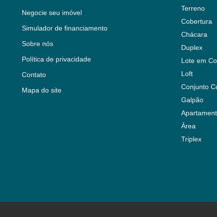
Terreno
Negocie seu imóvel
Cobertura
Simulador de financiamento
Chácara
Sobre nós
Duplex
Política de privacidade
Lote em Co
Loft
Contato
Conjunto C
Mapa do site
Galpão
Apartament
Área
Triplex