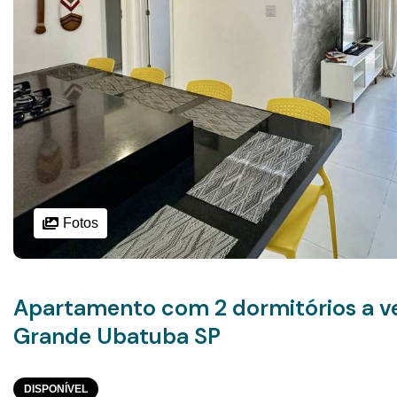
Fotos
Apartamento com 2 dormitórios a ve
Grande Ubatuba SP
DISPONÍVEL