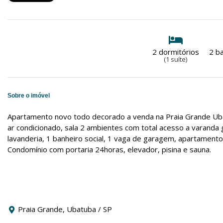
2 dormitórios
2 b
(1 suíte)
Sobre o imóvel
Apartamento novo todo decorado a venda na Praia Grande Uba
ar condicionado, sala 2 ambientes com total acesso a varanda 
lavanderia, 1 banheiro social, 1 vaga de garagem, apartamento
Condomínio com portaria 24horas, elevador, pisina e sauna.
Praia Grande, Ubatuba / SP