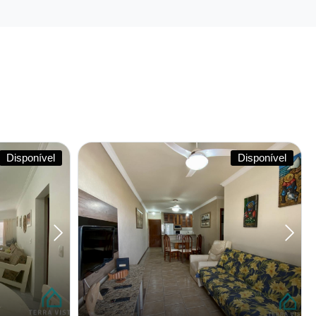
Disponível
Disponível