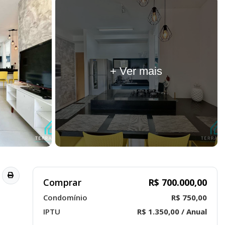
+ Ver mais
Comprar
R$ 700.000,00
Condomínio
R$ 750,00
IPTU
R$ 1.350,00 / Anual