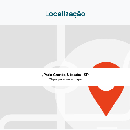
Localização
, Praia Grande, Ubatuba - SP
Clique para ver o mapa