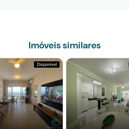
Imóveis similares
Disponível