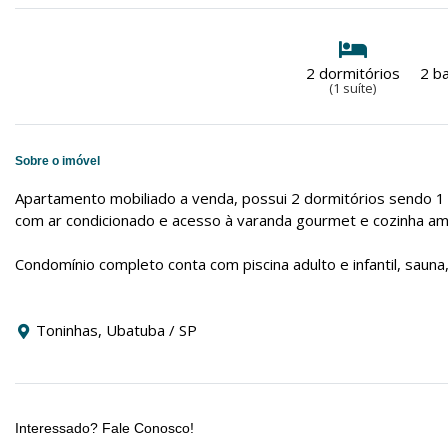
2 dormitórios
2 b
(1 suíte)
Sobre o imóvel
Apartamento mobiliado a venda, possui 2 dormitórios sendo 1 
com ar condicionado e acesso à varanda gourmet e cozinha am
Condomínio completo conta com piscina adulto e infantil, sauna,
Toninhas, Ubatuba / SP
Interessado? Fale Conosco!