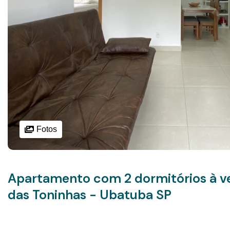
Fotos
Apartamento com 2 dormitórios à ve
das Toninhas - Ubatuba SP