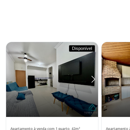
Disponível
Apartamento à venda com 1 quarto, 42m²
Apartamento à