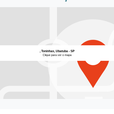
, Toninhas, Ubatuba - SP
Clique para ver o mapa