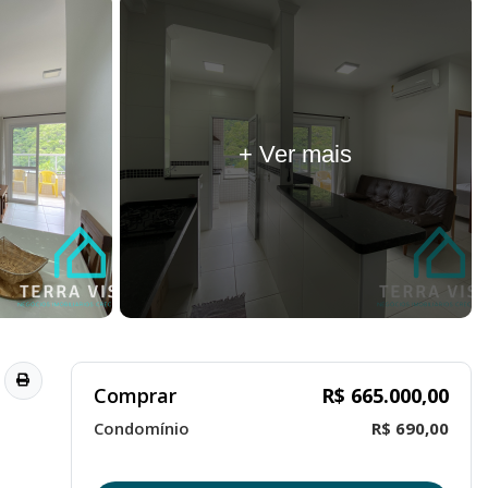
+ Ver mais
Comprar
R$ 665.000,00
Condomínio
R$ 690,00