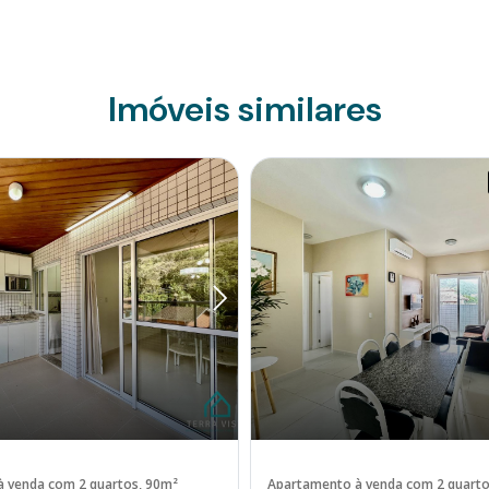
Imóveis similares
 venda com 2 quartos, 90m²
Apartamento à venda com 2 quarto