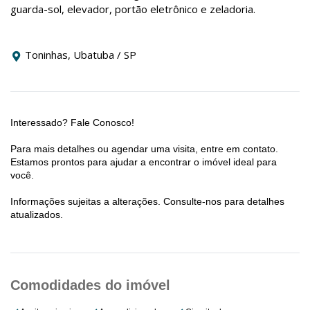
guarda-sol, elevador, portão eletrônico e zeladoria.
Toninhas, Ubatuba / SP
Interessado? Fale Conosco!
Para mais detalhes ou agendar uma visita, entre em contato.
Estamos prontos para ajudar a encontrar o imóvel ideal para
você.
Informações sujeitas a alterações. Consulte-nos para detalhes
atualizados.