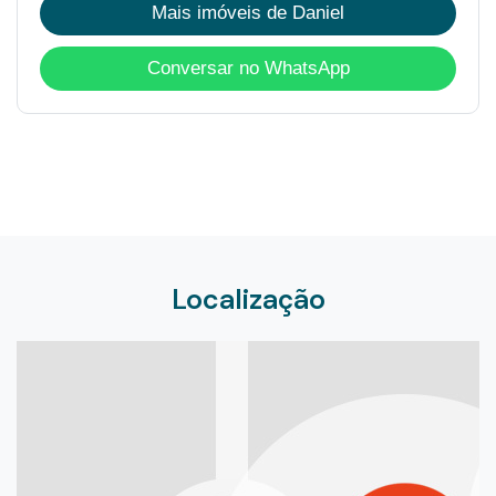
Mais imóveis de Daniel
Conversar no WhatsApp
Localização