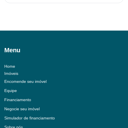
Menu
Home
Imóveis
Encomende seu imóvel
Equipe
Financiamento
Negocie seu imóvel
Simulador de financiamento
Sobre nós