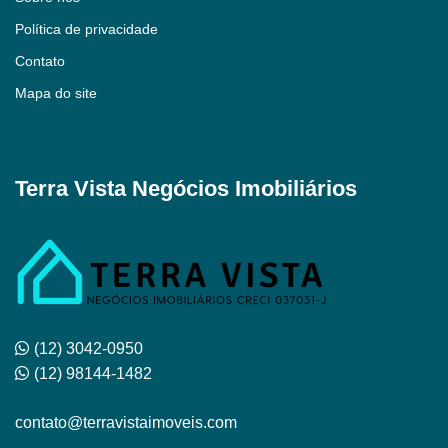
Política de privacidade
Contato
Mapa do site
Terra Vista Negócios Imobiliários
(12) 3042-0950
(12) 98144-1482
contato@terravistaimoveis.com