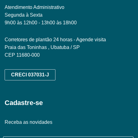
Atendimento Administrativo
Segunda à Sexta
9h00 às 12h00 - 13h00 às 18h00
Corretores de plantão 24 horas - Agende visita
Praia das Toninhas , Ubatuba / SP
CEP 11680-000
CRECI 037031-J
Cadastre-se
Receba as novidades