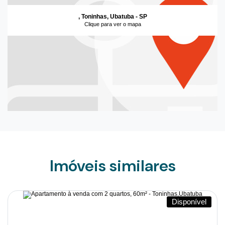
, Toninhas, Ubatuba - SP
Clique para ver o mapa
Imóveis similares
Disponível