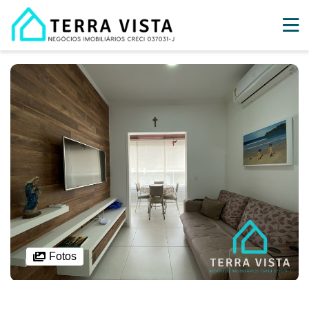
Fotos