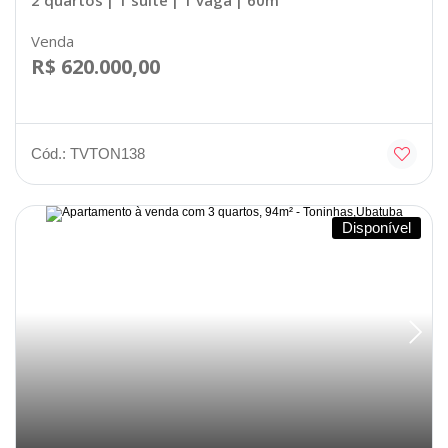
Venda
R$ 620.000,00
Cód.: TVTON138
Disponível