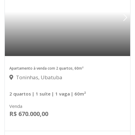
Apartamento à venda com 2 quartos, 60m²
Toninhas, Ubatuba
2 quartos
| 1 suíte
| 1 vaga
| 60m²
Venda
R$ 670.000,00