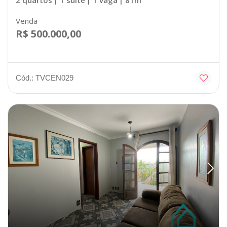
Venda
R$ 500.000,00
Cód.: TVCEN029