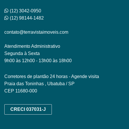
(12) 3042-0950
(12) 98144-1482
contato@terravistaimoveis.com
Atendimento Administrativo
Segunda à Sexta
9h00 às 12h00 - 13h00 às 18h00
Corretores de plantão 24 horas - Agende visita
Praia das Toninhas , Ubatuba / SP
CEP 11680-000
CRECI 037031-J