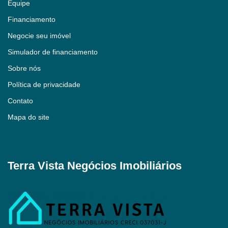
Equipe
Financiamento
Negocie seu imóvel
Simulador de financiamento
Sobre nós
Política de privacidade
Contato
Mapa do site
Terra Vista Negócios Imobiliários