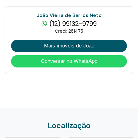
João Vieira de Barros Neto
(12) 99132-9799
Creci: 261475
Mais imóveis de João
Conversar no WhatsApp
Localização