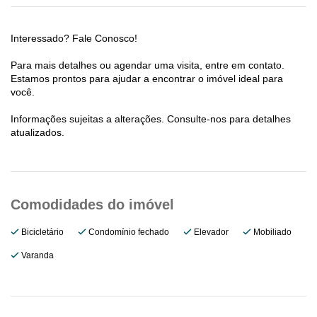
Interessado? Fale Conosco!
Para mais detalhes ou agendar uma visita, entre em contato.
Estamos prontos para ajudar a encontrar o imóvel ideal para
você.
Informações sujeitas a alterações. Consulte-nos para detalhes
atualizados.
Bicicletário
Condomínio fechado
Elevador
Mobiliado
Varanda