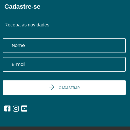
Cadastre-se
Receba as novidades
CADASTRAR