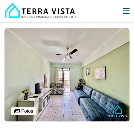
Fotos