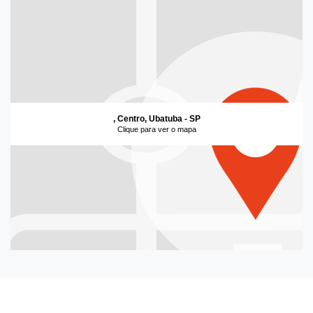
, Centro, Ubatuba - SP
Clique para ver o mapa