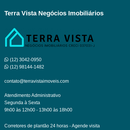
Terra Vista Negócios Imobiliários
(12) 3042-0950
(12) 98144-1482
contato@terravistaimoveis.com
Atendimento Administrativo
Segunda à Sexta
9h00 às 12h00 - 13h00 às 18h00
Corretores de plantão 24 horas - Agende visita