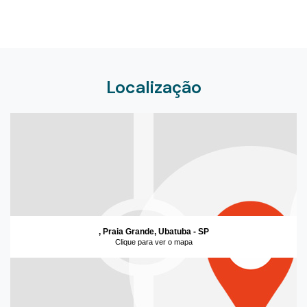
Localização
, Praia Grande, Ubatuba - SP
Clique para ver o mapa