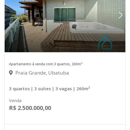
Apartamento à venda com 3 quartos, 260m²
Praia Grande, Ubatuba
3 quartos
| 3 suítes
| 3 vagas
| 260m²
Venda
R$ 2.500.000,00