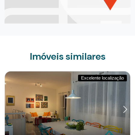
Imóveis similares
Excelente localização