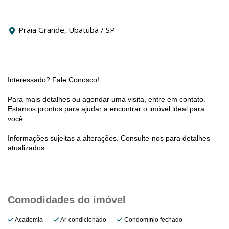
Praia Grande, Ubatuba / SP
Interessado? Fale Conosco!
Para mais detalhes ou agendar uma visita, entre em contato.
Estamos prontos para ajudar a encontrar o imóvel ideal para
você.
Informações sujeitas a alterações. Consulte-nos para detalhes
atualizados.
Academia
Ar-condicionado
Condomínio fechado