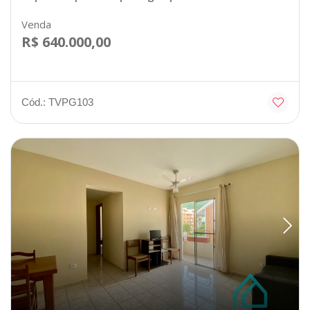
Venda
R$ 640.000,00
Cód.: TVPG103