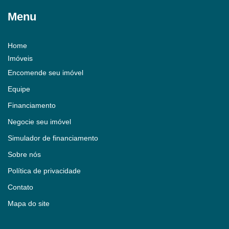
Menu
Home
Imóveis
Encomende seu imóvel
Equipe
Financiamento
Negocie seu imóvel
Simulador de financiamento
Sobre nós
Política de privacidade
Contato
Mapa do site