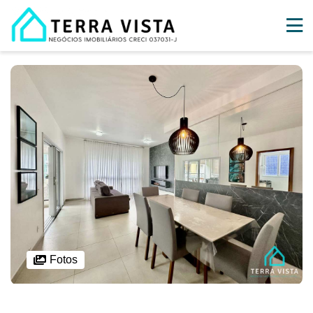
Fotos