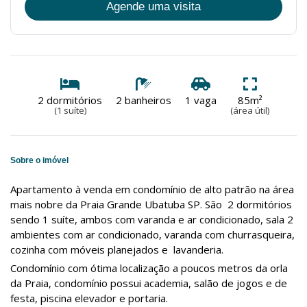
Agende uma visita
2 dormitórios
2 banheiros
1 vaga
85m²
(1 suíte)
(área útil)
Sobre o imóvel
Apartamento à venda em condomínio de alto patrão na área
mais nobre da Praia Grande Ubatuba SP. São 2 dormitórios
sendo 1 suíte, ambos com varanda e ar condicionado, sala 2
ambientes com ar condicionado, varanda com churrasqueira,
cozinha com móveis planejados e lavanderia.
Condomínio com ótima localização a poucos metros da orla
da Praia, condomínio possui academia, salão de jogos e de
festa, piscina elevador e portaria.