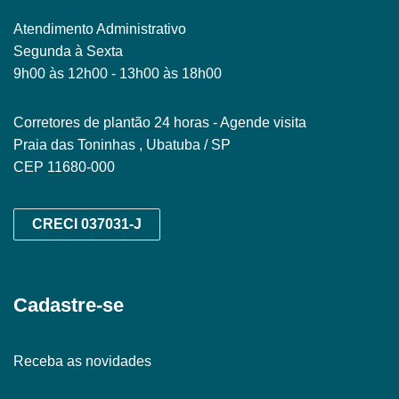
Atendimento Administrativo
Segunda à Sexta
9h00 às 12h00 - 13h00 às 18h00
Corretores de plantão 24 horas - Agende visita
Praia das Toninhas , Ubatuba / SP
CEP 11680-000
CRECI 037031-J
Cadastre-se
Receba as novidades