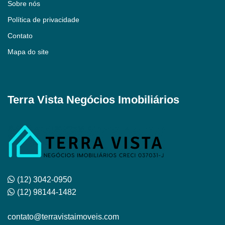
Sobre nós
Política de privacidade
Contato
Mapa do site
Terra Vista Negócios Imobiliários
(12) 3042-0950
(12) 98144-1482
contato@terravistaimoveis.com