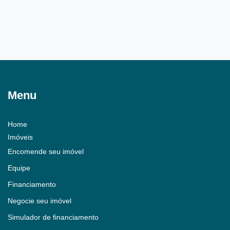
Menu
Home
Imóveis
Encomende seu imóvel
Equipe
Financiamento
Negocie seu imóvel
Simulador de financiamento