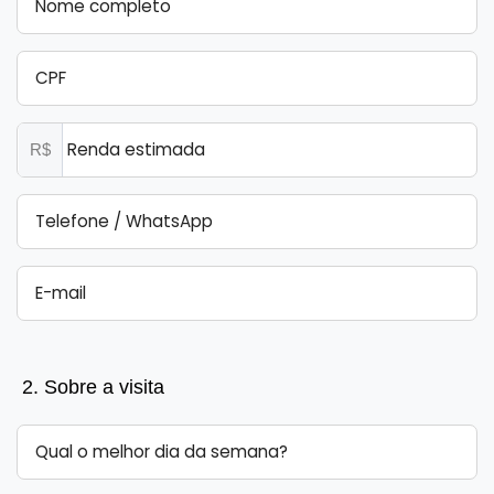
R$
2. Sobre a visita