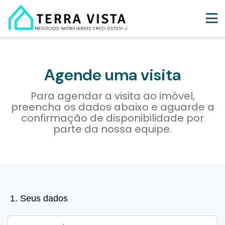
Agende uma visita
Para agendar a visita ao imóvel,
preencha os dados abaixo e aguarde a
confirmação de disponibilidade por
parte da nossa equipe.
1. Seus dados