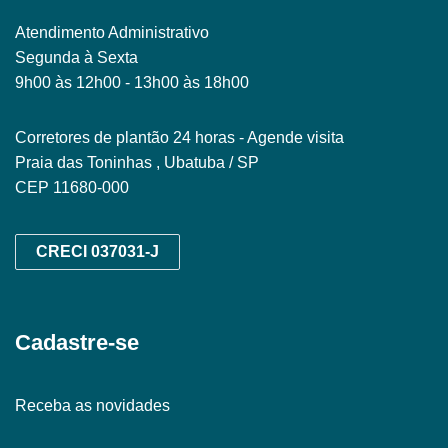
Atendimento Administrativo
Segunda à Sexta
9h00 às 12h00 - 13h00 às 18h00
Corretores de plantão 24 horas - Agende visita
Praia das Toninhas , Ubatuba / SP
CEP 11680-000
CRECI 037031-J
Cadastre-se
Receba as novidades