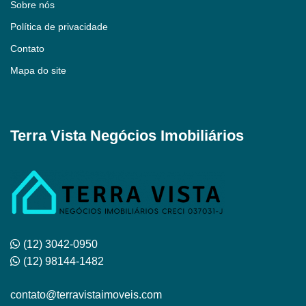
Sobre nós
Política de privacidade
Contato
Mapa do site
Terra Vista Negócios Imobiliários
(12) 3042-0950
(12) 98144-1482
contato@terravistaimoveis.com