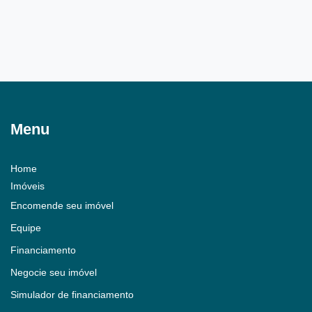
Menu
Home
Imóveis
Encomende seu imóvel
Equipe
Financiamento
Negocie seu imóvel
Simulador de financiamento