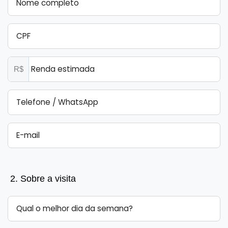
R$
2. Sobre a visita