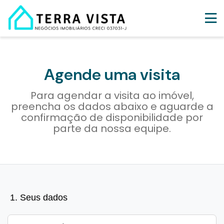
Agende uma visita
Para agendar a visita ao imóvel,
preencha os dados abaixo e aguarde a
confirmação de disponibilidade por
parte da nossa equipe.
1. Seus dados